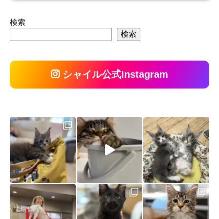
検索
検索
シャイル公式Instagram