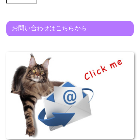
お問い合わせはこちらから