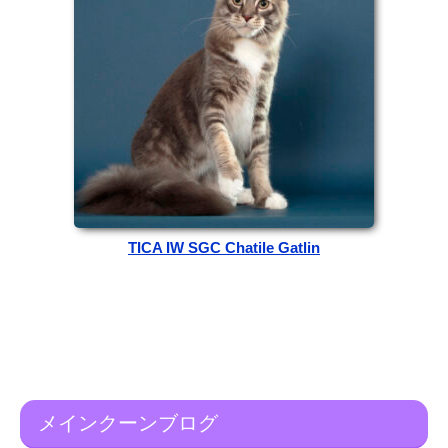
TICA IW SGC Chatile Gatlin
メインクーンブログ