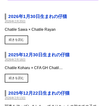
2026年1月30日生まれの仔猫
2026年2月20日
Chatile Sawa × Chatile Rayan
続きを読む
2025年12月30日生まれの仔猫
2026年2月18日
Chatile Koharu × CFA GH Chatil…
続きを読む
2025年12月22日生まれの仔猫
2026年2月13日