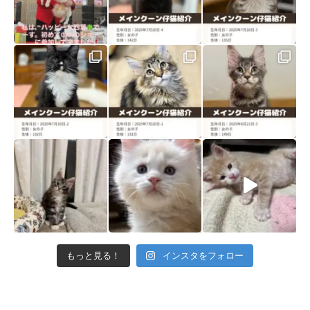
もっと見る！
インスタをフォロー