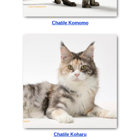
Chatile Komomo
Chatile Koharu