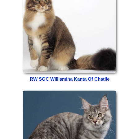
RW SGC Williamina Kanta Of Chatile