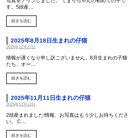
写真をアップしました。 てまりちゃんの初めての子で
す。5頭産…
続きを読む
2025年8月18日生まれの仔猫
2025年12月27日
情報が遅くなり申し訳ございません。8月生まれの子猫
たち、オー…
続きを読む
2025年11月11日生まれの仔猫
2025年11月12日
2頭産まれました!情報、お写真はもう少しお待ちくださ
い。 C…
続きを読む