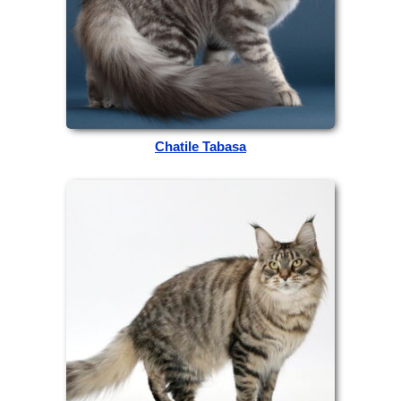
Chatile Tabasa