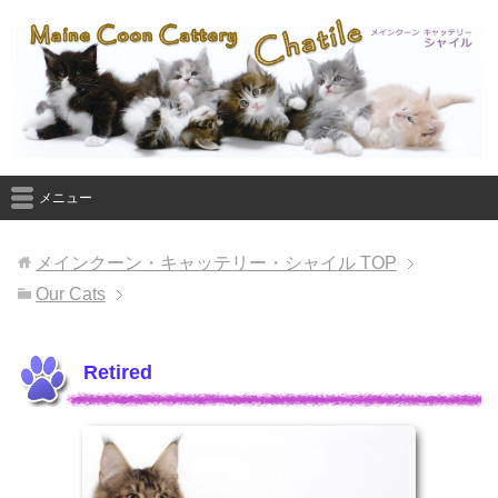
メニュー
メインクーン・キャッテリー・シャイル
TOP
Our Cats
Retired