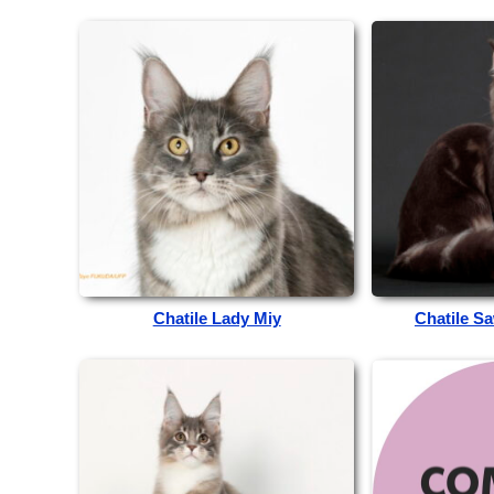
Chatile Lady Miy
Chatile S