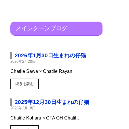
メインクーンブログ
2026年1月30日生まれの仔猫
2026年2月20日
Chatile Sawa × Chatile Rayan
続きを読む
2025年12月30日生まれの仔猫
2026年2月18日
Chatile Koharu × CFA GH Chatil…