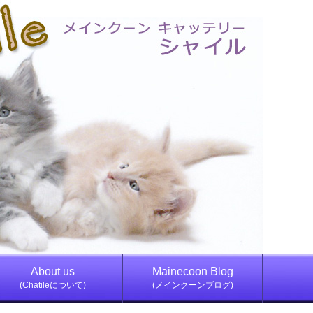
About us
Mainecoon Blog
(Chatileについて)
(メインクーンブログ)