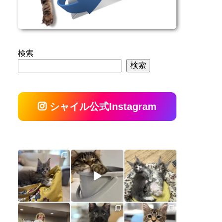
検索
検索
シャイル公式Instagram