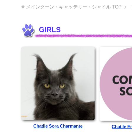
メインクーン・キャッテリー・シャイル
TOP
GIRLS
Chatile Sora Charmante
Chatile 