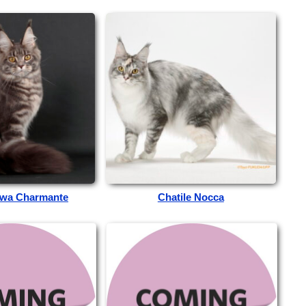
awa Charmante
Chatile Nocca