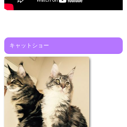
キャットショー