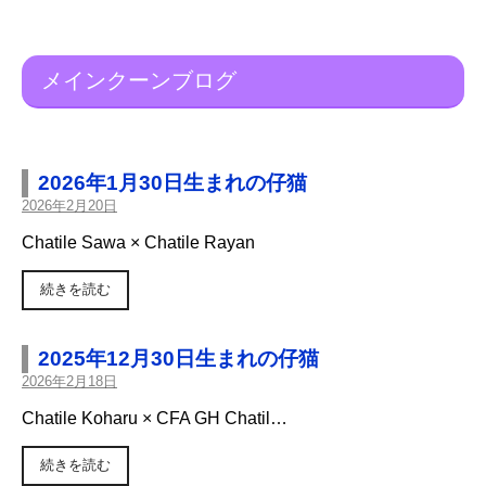
メインクーンブログ
2026年1月30日生まれの仔猫
2026年2月20日
Chatile Sawa × Chatile Rayan
続きを読む
2025年12月30日生まれの仔猫
2026年2月18日
Chatile Koharu × CFA GH Chatil…
続きを読む