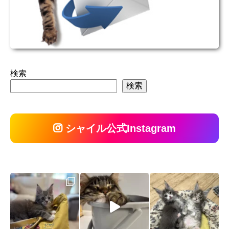
検索
検索
シャイル公式Instagram