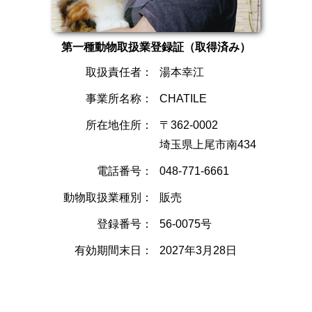
第一種動物取扱業登録証（取得済み）
取扱責任者：
湯本幸江
事業所名称：
CHATILE
所在地住所：
〒362-0002
埼玉県上尾市南434
電話番号：
048-771-6661
動物取扱業種別：
販売
登録番号：
56-0075号
有効期間末日：
2027年3月28日