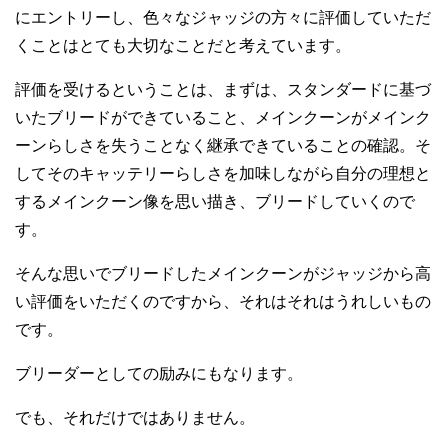
にエントリーし、色々なジャッジの方々に評価していただ
くことはとても大切なことだと考えています。
評価を受けるということは、まずは、スタンダードに基づ
いたブリードができていること、メインクーンがメインク
ーンらしさを失うことなく継承できていることの確認。そ
してそのキャッテリーらしさを加味しながら自分の理想と
するメインクーン像を思い描き、ブリードしていくので
す。
そんな思いでブリードしたメインクーンがジャッジから高
い評価をいただくのですから、それはそれはうれしいもの
です。
ブリーダーとしての励みにもなります。
でも、それだけではありません。