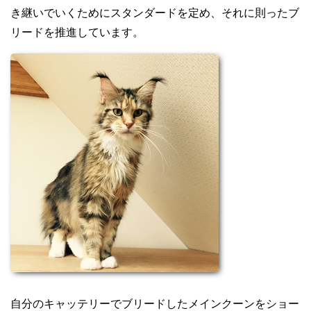
き継いでいくためにスタンダードを定め、それに則ったブ
リードを推進しています。
自分のキャッテリーでブリードしたメインクーンをショー