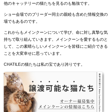
他のキャッテリーの猫たちを見るのも勉強です。
ショー会場でのブリーダー同士の親睦も含めた情報交換の
場でもあるのです。
これからもメインクーンについて学び、命に対し真摯な気
持ちで取り組んていきます。メインクーンを愛するものと
して、この素晴らしいメインクーンを皆様にご紹介できる
ことを大変幸せに思っています。
CHATILEの猫たちは私の宝であり誇りです。