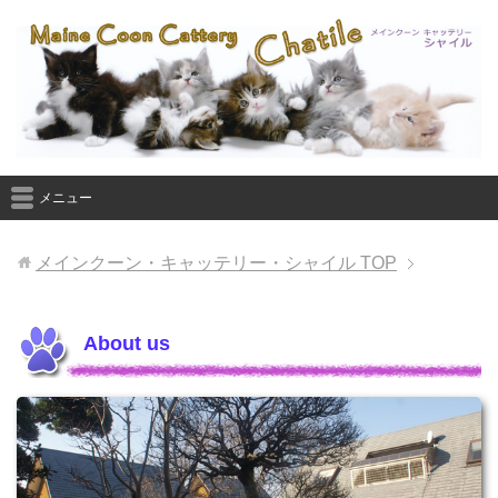
メニュー
メインクーン・キャッテリー・シャイル
TOP
About us