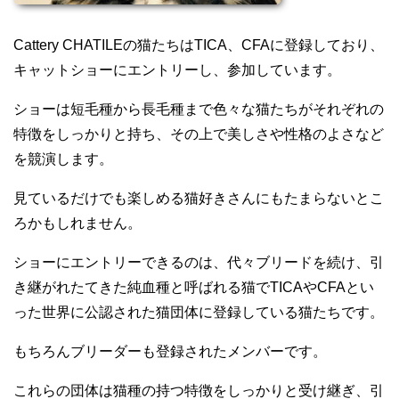
Cattery CHATILEの猫たちはTICA、CFAに登録しており、
キャットショーにエントリーし、参加しています。
ショーは短毛種から長毛種まで色々な猫たちがそれぞれの
特徴をしっかりと持ち、その上で美しさや性格のよさなど
を競演します。
見ているだけでも楽しめる猫好きさんにもたまらないとこ
ろかもしれません。
ショーにエントリーできるのは、代々ブリードを続け、引
き継がれたてきた純血種と呼ばれる猫でTICAやCFAとい
った世界に公認された猫団体に登録している猫たちです。
もちろんブリーダーも登録されたメンバーです。
これらの団体は猫種の持つ特徴をしっかりと受け継ぎ、引