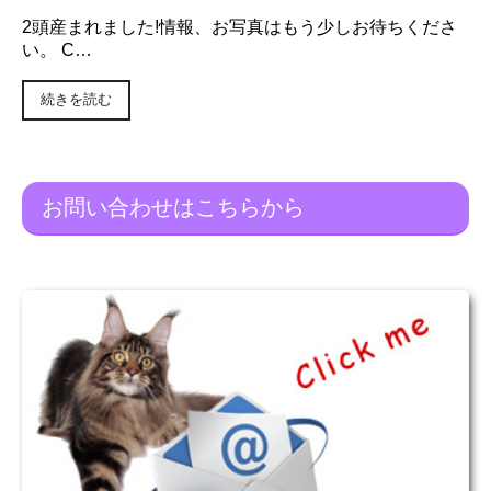
2頭産まれました!情報、お写真はもう少しお待ちくださ
い。 C…
続きを読む
お問い合わせはこちらから