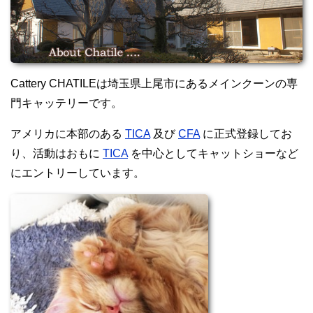
Cattery CHATILEは埼玉県上尾市にあるメインクーンの専
門キャッテリーです。
アメリカに本部のある
TICA
及び
CFA
に正式登録してお
り、活動はおもに
TICA
を中心としてキャットショーなど
にエントリーしています。