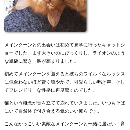
メインクーンとの出会いは初めて見学に行ったキャットシ
ョーでした。まず大きいのにびっくりし、ライオンのよう
な風貌に驚き、胸が高まりました。
初めてメインクーンを迎えると彼らのワイルドなルックス
に似合わないほど賢く穏やかで、可愛らしい鳴き声、そし
てフレンドリーな性格に再度驚くのでした。
猫という概念が音を立てて崩れていきました。いつもそば
にいて自然体で付き合える気のいい彼らです。
こんなかっこいい素敵なメインクーンと一緒に居たい！育