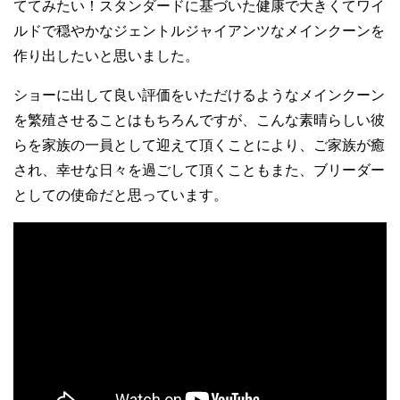
ててみたい！スタンダードに基づいた健康で大きくてワイ
ルドで穏やかなジェントルジャイアンツなメインクーンを
作り出したいと思いました。
ショーに出して良い評価をいただけるようなメインクーン
を繁殖させることはもちろんですが、こんな素晴らしい彼
らを家族の一員として迎えて頂くことにより、ご家族が癒
され、幸せな日々を過ごして頂くこともまた、ブリーダー
としての使命だと思っています。