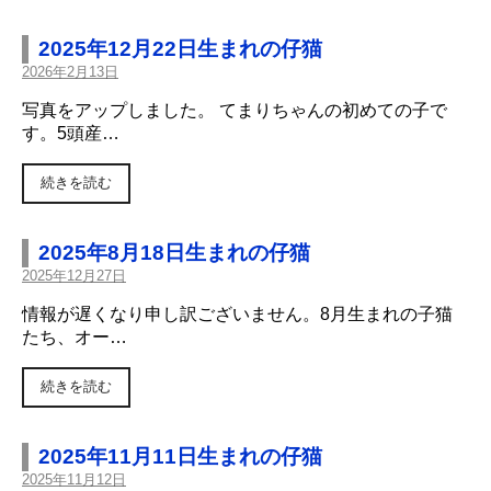
2025年12月22日生まれの仔猫
2026年2月13日
写真をアップしました。 てまりちゃんの初めての子で
す。5頭産…
続きを読む
2025年8月18日生まれの仔猫
2025年12月27日
情報が遅くなり申し訳ございません。8月生まれの子猫
たち、オー…
続きを読む
2025年11月11日生まれの仔猫
2025年11月12日