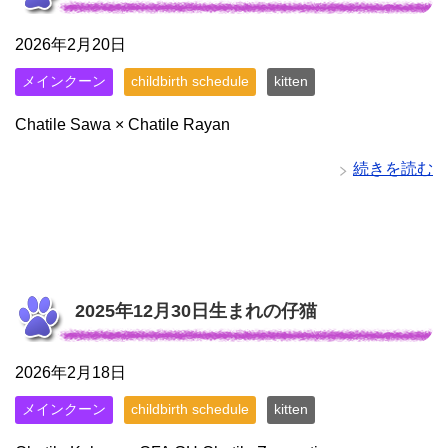
2026年2月20日
メインクーン
childbirth schedule
kitten
Chatile Sawa × Chatile Rayan
続きを読む
2025年12月30日生まれの仔猫
2026年2月18日
メインクーン
childbirth schedule
kitten