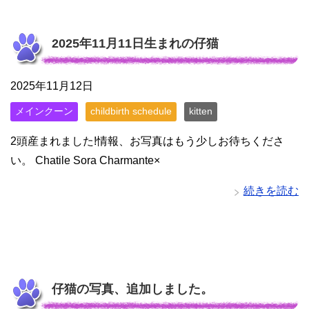
2025年11月11日生まれの仔猫
2025年11月12日
メインクーン
childbirth schedule
kitten
2頭産まれました!情報、お写真はもう少しお待ちくださ
い。 Chatile Sora Charmante×
続きを読む
仔猫の写真、追加しました。