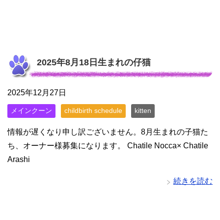
2025年8月18日生まれの仔猫
2025年12月27日
メインクーン
childbirth schedule
kitten
情報が遅くなり申し訳ございません。8月生まれの子猫た
ち、オーナー様募集になります。 Chatile Nocca× Chatile
Arashi
続きを読む