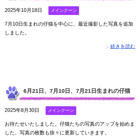
2025年10月18日
メインクーン
7月10日生まれの仔猫を中心に、最近撮影した写真を追加
しました。
続きを読む
6月21日、7月10日、7月21日生まれの仔猫
2025年8月30日
メインクーン
お待たせいたしました。仔猫たちの写真のアップを始めま
した。写真の枚数も徐々に更新していきます。