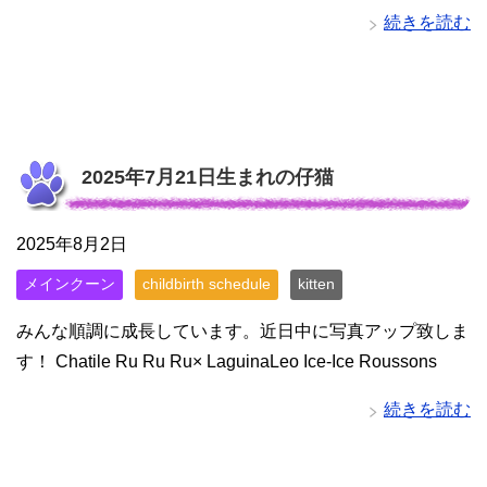
続きを読む
2025年7月21日生まれの仔猫
2025年8月2日
メインクーン
childbirth schedule
kitten
みんな順調に成長しています。近日中に写真アップ致しま
す！ Chatile Ru Ru Ru× LaguinaLeo Ice-Ice Roussons
続きを読む