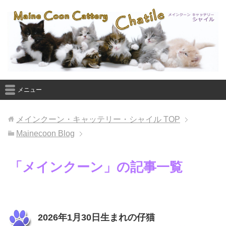
メニュー
メインクーン・キャッテリー・シャイル
TOP
Mainecoon Blog
「メインクーン」の記事一覧
2026年1月30日生まれの仔猫