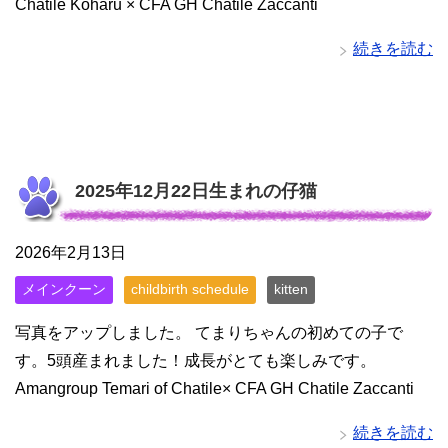
Chatile Koharu × CFA GH Chatile Zaccanti
続きを読む
2025年12月22日生まれの仔猫
2026年2月13日
メインクーン
childbirth schedule
kitten
写真をアップしました。 てまりちゃんの初めての子で
す。5頭産まれました！成長がとても楽しみです。
Amangroup Temari of Chatile× CFA GH Chatile Zaccanti
続きを読む