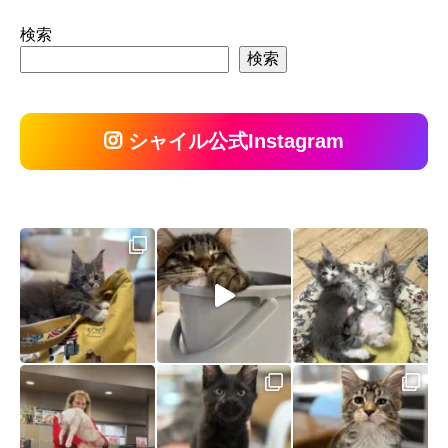
検索
検索
シャイル公式Instagram