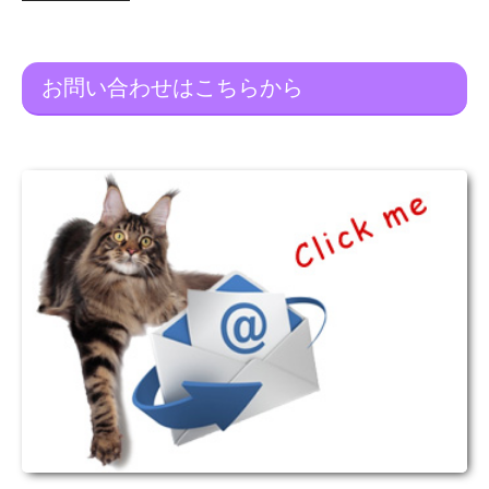
お問い合わせはこちらから