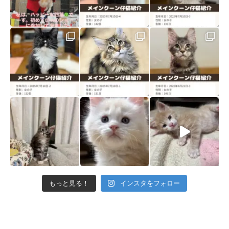
もっと見る！
インスタをフォロー