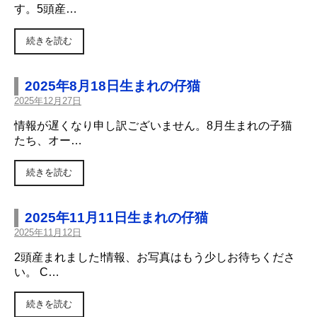
す。5頭産…
続きを読む
2025年8月18日生まれの仔猫
2025年12月27日
情報が遅くなり申し訳ございません。8月生まれの子猫
たち、オー…
続きを読む
2025年11月11日生まれの仔猫
2025年11月12日
2頭産まれました!情報、お写真はもう少しお待ちくださ
い。 C…
続きを読む