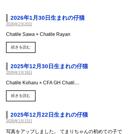
2026年1月30日生まれの仔猫
2026年2月20日
Chatile Sawa × Chatile Rayan
続きを読む
2025年12月30日生まれの仔猫
2026年2月18日
Chatile Koharu × CFA GH Chatil…
続きを読む
2025年12月22日生まれの仔猫
2026年2月13日
写真をアップしました。 てまりちゃんの初めての子で