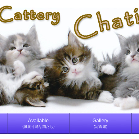
Available
Gallery
(譲渡可能な猫たち)
(写真館)