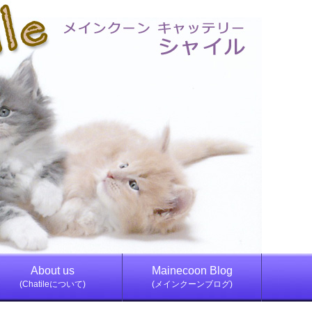
About us
Mainecoon Blog
(Chatileについて)
(メインクーンブログ)