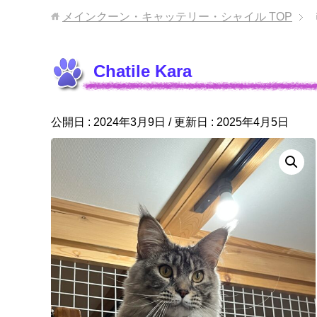
メインクーン・キャッテリー・シャイル
TOP
Chatile Kara
公開日 :
2024年3月9日
/ 更新日 :
2025年4月5日