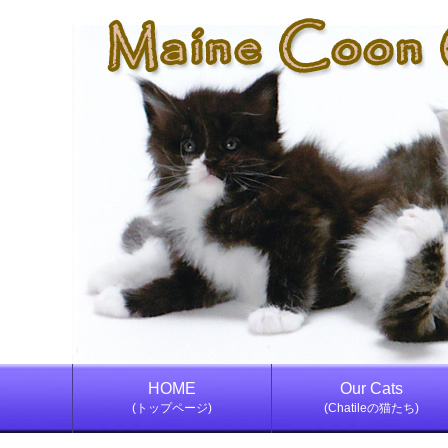
HOME
Our Cats
(トップページ)
(Chatileの猫たち)