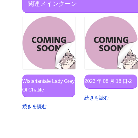
関連メインクーン
Wistariantale Lady Grey
2023 年 08 月 18 日-2
Of Chatile
続きを読む
続きを読む