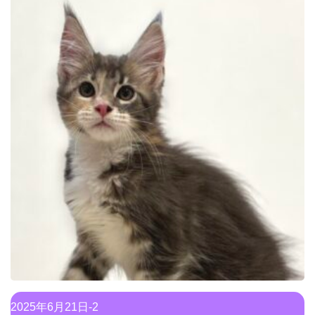
2025年6月21日-2