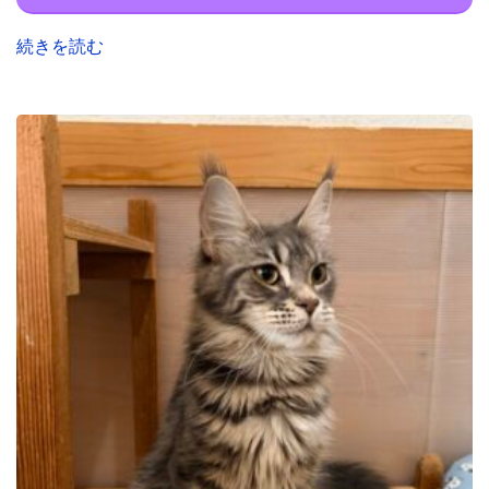
続きを読む