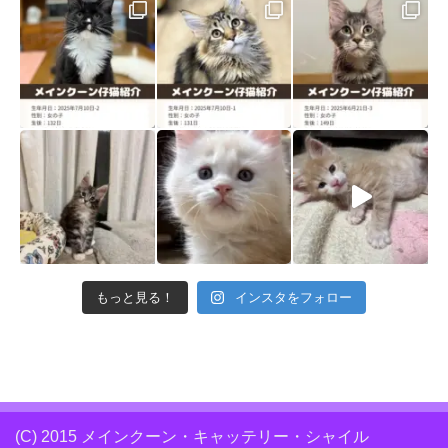
もっと見る！
インスタをフォロー
(C) 2015 メインクーン・キャッテリー・シャイル