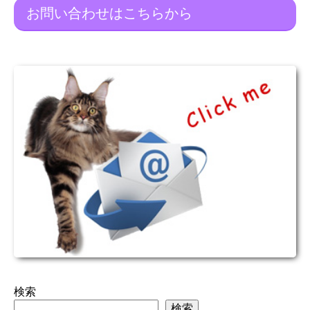
お問い合わせはこちらから
検索
検索