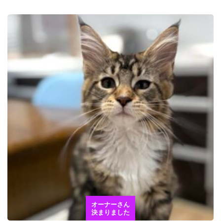
オーナーさん
決まりました