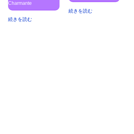
Charmante
続きを読む
続きを読む