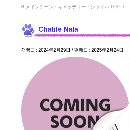
メインクーン・キャッテリー・シャイル
TOP
Chatile Nala
公開日 :
2024年2月29日
/ 更新日 :
2025年2月24日