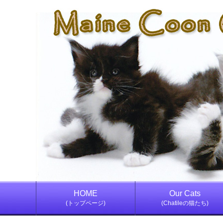
HOME
Our Cats
(トップページ)
(Chatileの猫たち)