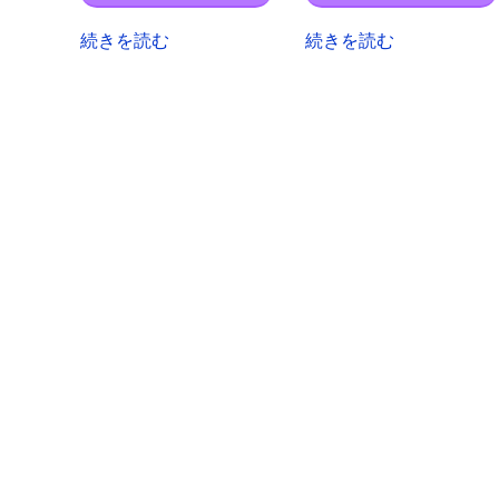
続きを読む
続きを読む