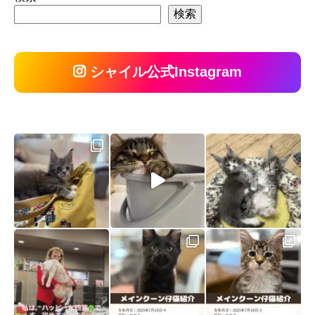
検索
シャイル公式Instagram