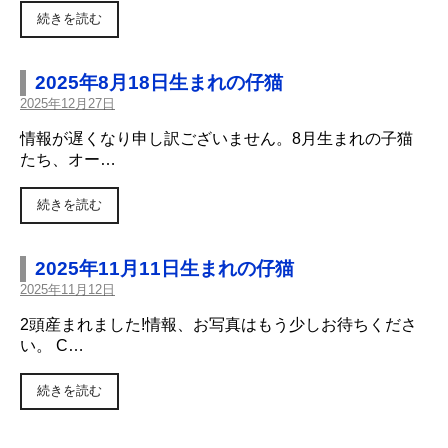
続きを読む
2025年8月18日生まれの仔猫
2025年12月27日
情報が遅くなり申し訳ございません。8月生まれの子猫
たち、オー…
続きを読む
2025年11月11日生まれの仔猫
2025年11月12日
2頭産まれました!情報、お写真はもう少しお待ちくださ
い。 C…
続きを読む