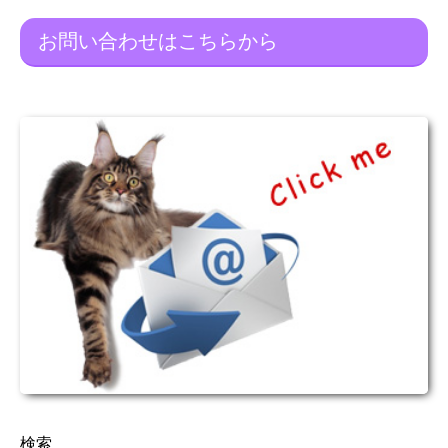
お問い合わせはこちらから
検索