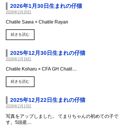
2026年1月30日生まれの仔猫
2026年2月20日
Chatile Sawa × Chatile Rayan
続きを読む
2025年12月30日生まれの仔猫
2026年2月18日
Chatile Koharu × CFA GH Chatil…
続きを読む
2025年12月22日生まれの仔猫
2026年2月13日
写真をアップしました。 てまりちゃんの初めての子で
す。5頭産…