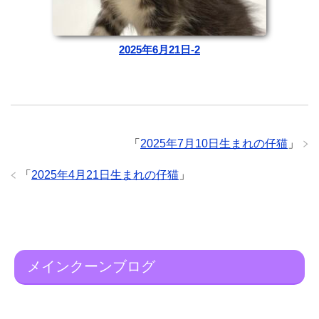
2025年6月21日-2
「
2025年7月10日生まれの仔猫
」
「
2025年4月21日生まれの仔猫
」
メインクーンブログ