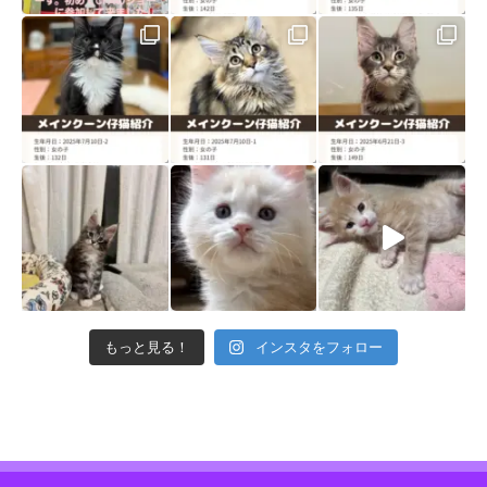
もっと見る！
インスタをフォロー