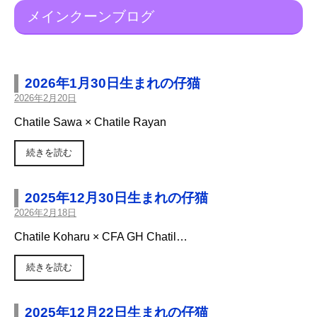
メインクーンブログ
2026年1月30日生まれの仔猫
2026年2月20日
Chatile Sawa × Chatile Rayan
続きを読む
2025年12月30日生まれの仔猫
2026年2月18日
Chatile Koharu × CFA GH Chatil…
続きを読む
2025年12月22日生まれの仔猫