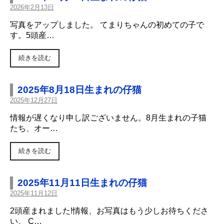
2026年2月13日
写真をアップしました。 てまりちゃんの初めての子で
す。5頭産…
続きを読む
2025年8月18日生まれの仔猫
2025年12月27日
情報が遅くなり申し訳ございません。8月生まれの子猫
たち、オー…
続きを読む
2025年11月11日生まれの仔猫
2025年11月12日
2頭産まれました!情報、お写真はもう少しお待ちくださ
い。 C…