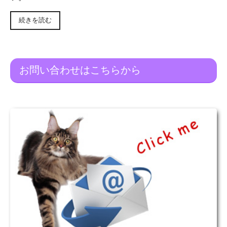
続きを読む
お問い合わせはこちらから