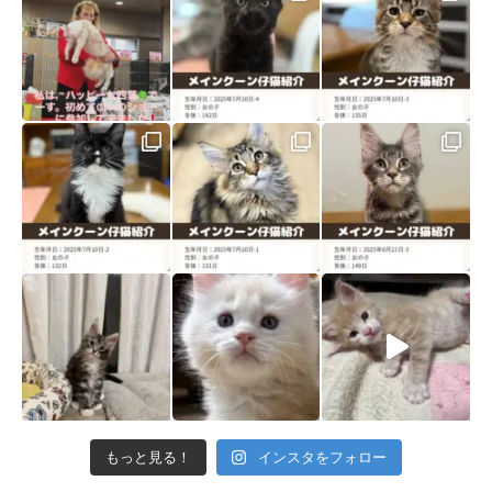
もっと見る！
インスタをフォロー