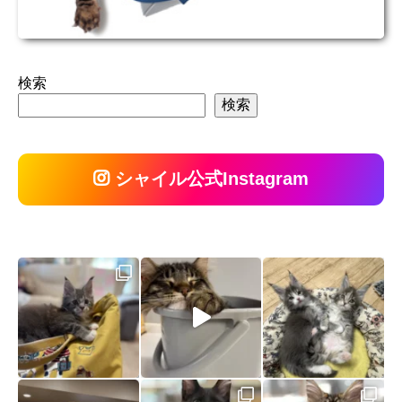
検索
検索
シャイル公式Instagram