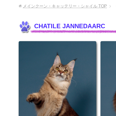
メインクーン・キャッテリー・シャイル
TOP
CHATILE JANNEDAARC