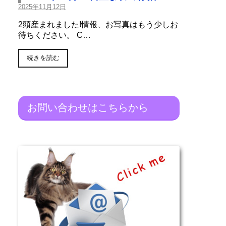
2025年11月12日
2頭産まれました!情報、お写真はもう少しお
待ちください。 C…
続きを読む
お問い合わせはこちらから