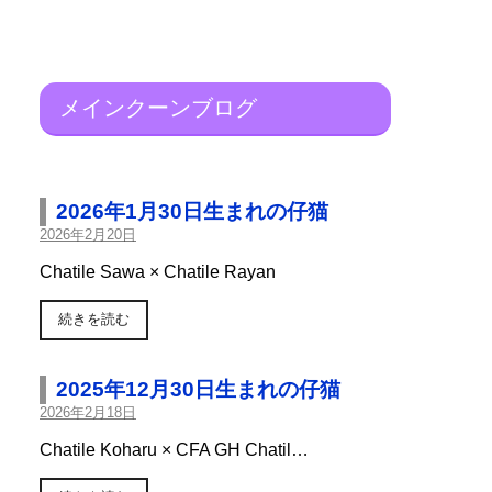
メインクーンブログ
2026年1月30日生まれの仔猫
2026年2月20日
Chatile Sawa × Chatile Rayan
続きを読む
2025年12月30日生まれの仔猫
2026年2月18日
Chatile Koharu × CFA GH Chatil…