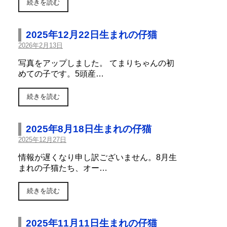
続きを読む
2025年12月22日生まれの仔猫
2026年2月13日
写真をアップしました。 てまりちゃんの初
めての子です。5頭産…
続きを読む
2025年8月18日生まれの仔猫
2025年12月27日
情報が遅くなり申し訳ございません。8月生
まれの子猫たち、オー…
続きを読む
2025年11月11日生まれの仔猫