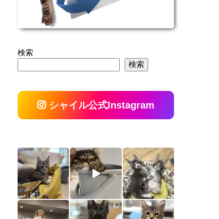
検索
検索
シャイル公式Instagram