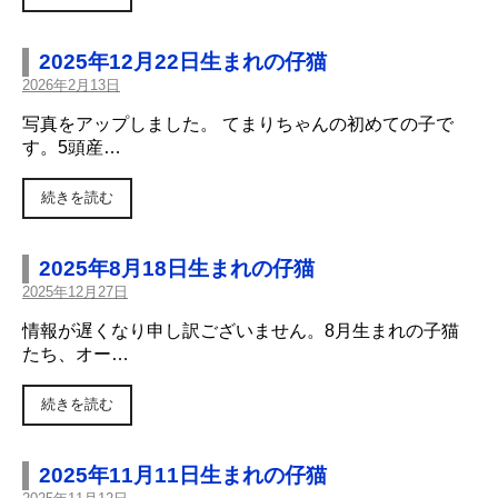
2025年12月22日生まれの仔猫
2026年2月13日
写真をアップしました。 てまりちゃんの初めての子で
す。5頭産…
続きを読む
2025年8月18日生まれの仔猫
2025年12月27日
情報が遅くなり申し訳ございません。8月生まれの子猫
たち、オー…
続きを読む
2025年11月11日生まれの仔猫