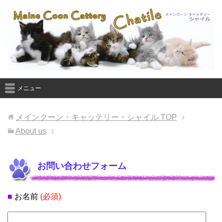
メニュー
メインクーン・キャッテリー・シャイル
TOP
About us
お問い合わせフォーム
■
お名前
(必須)