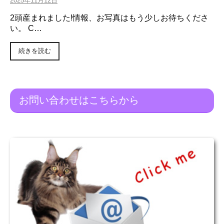
2025年11月12日
2頭産まれました!情報、お写真はもう少しお待ちくださ
い。 C…
続きを読む
お問い合わせはこちらから