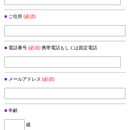
■
ご住所
(必須)
■
電話番号
(必須)
携帯電話もしくは固定電話
■
メールアドレス
(必須)
■
年齢
歳