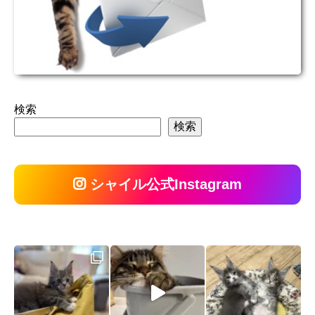
検索
検索
シャイル公式Instagram