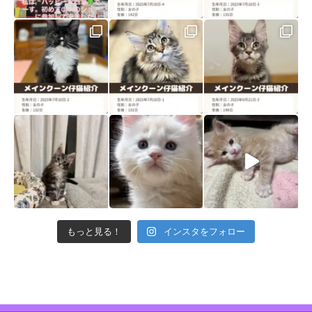
もっと見る！
インスタをフォロー