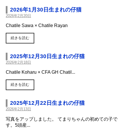
2026年1月30日生まれの仔猫
2026年2月20日
Chatile Sawa × Chatile Rayan
続きを読む
2025年12月30日生まれの仔猫
2026年2月18日
Chatile Koharu × CFA GH Chatil...
続きを読む
2025年12月22日生まれの仔猫
2026年2月13日
写真をアップしました。 てまりちゃんの初めての子で
す。5頭産...