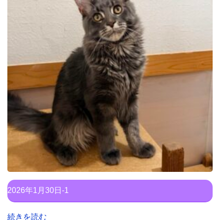
2026年1月30日-1
続きを読む