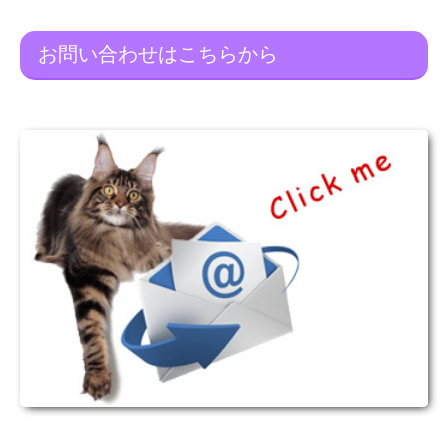
お問い合わせはこちらから