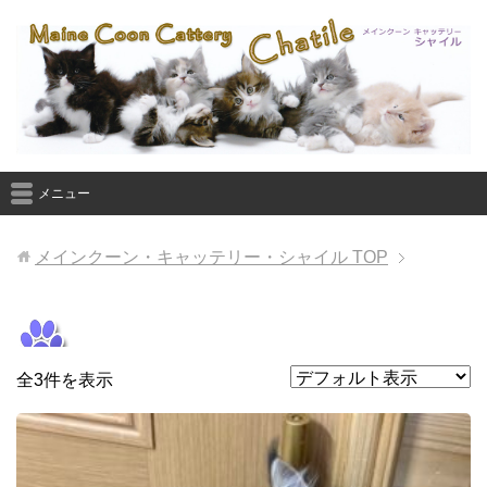
メニュー
メインクーン・キャッテリー・シャイル
TOP
全3件を表示