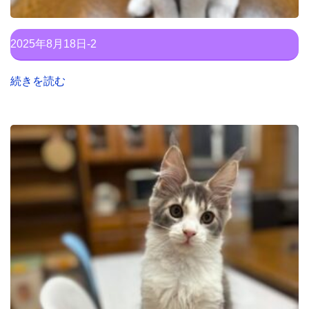
2025年8月18日-2
続きを読む