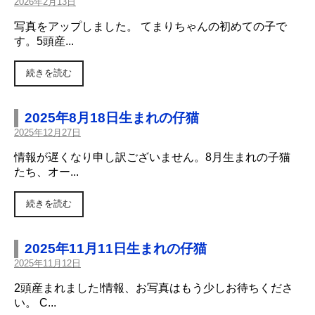
2026年2月13日
写真をアップしました。 てまりちゃんの初めての子で
す。5頭産...
続きを読む
2025年8月18日生まれの仔猫
2025年12月27日
情報が遅くなり申し訳ございません。8月生まれの子猫
たち、オー...
続きを読む
2025年11月11日生まれの仔猫
2025年11月12日
2頭産まれました!情報、お写真はもう少しお待ちくださ
い。 C...