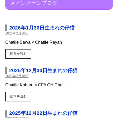
メインクーンブログ
2026年1月30日生まれの仔猫
2026年2月20日
Chatile Sawa × Chatile Rayan
続きを読む
2025年12月30日生まれの仔猫
2026年2月18日
Chatile Koharu × CFA GH Chatil...
続きを読む
2025年12月22日生まれの仔猫