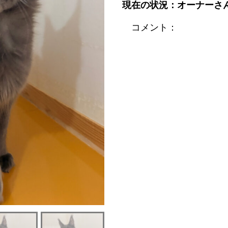
現在の状況：オーナーさ
コメント：