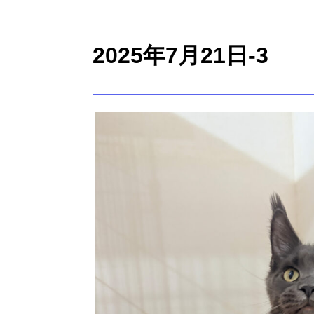
2025年7月21日-3