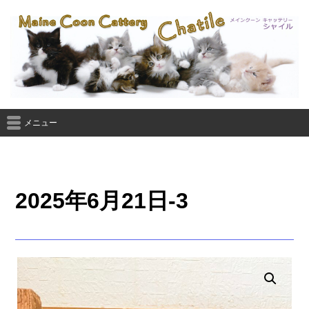
メニュー
2025年6月21日-3