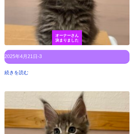
オーナーさん
決まりました
2025年4月21日-3
続きを読む