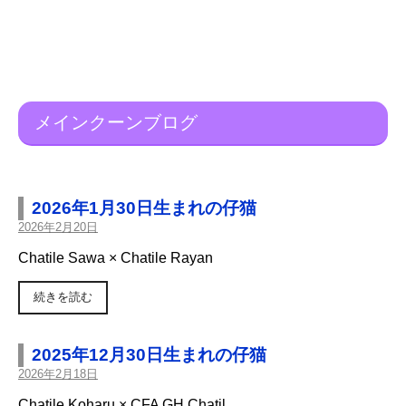
メインクーンブログ
2026年1月30日生まれの仔猫
2026年2月20日
Chatile Sawa × Chatile Rayan
続きを読む
2025年12月30日生まれの仔猫
2026年2月18日
Chatile Koharu × CFA GH Chatil...