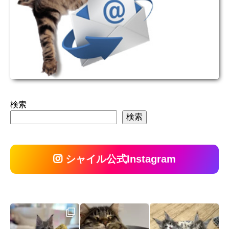
検索
検索
シャイル公式Instagram