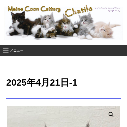
メニュー
2025年4月21日-1