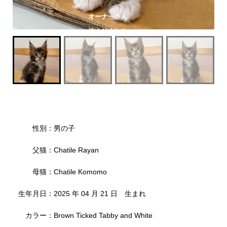
オーナーさん
決まりました
性別：男の子
父猫：Chatile Rayan
母猫：Chatile Komomo
生年月日：2025 年 04 月 21 日 生まれ
カラー：Brown Ticked Tabby and White