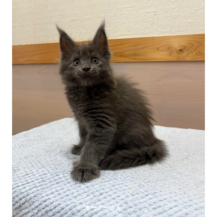
オーナーさん