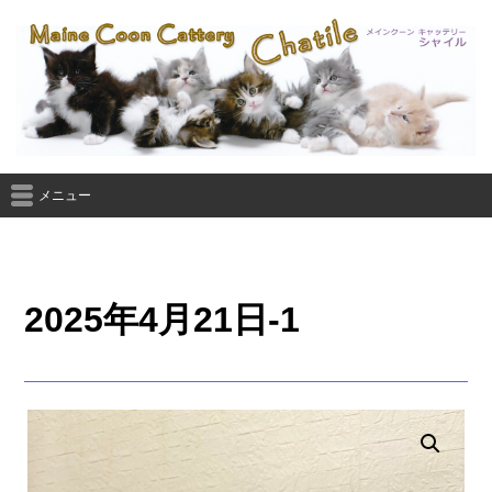
メニュー
2025年4月21日-1