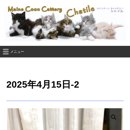
メニュー
2025年4月15日-2