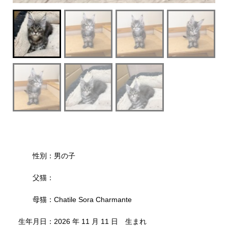
性別：男の子
父猫：
母猫：Chatile Sora Charmante
生年月日：2026 年 11 月 11 日 生まれ