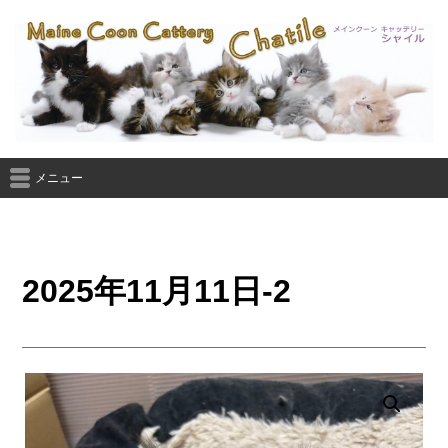
メニュー
2025年11月11日-2