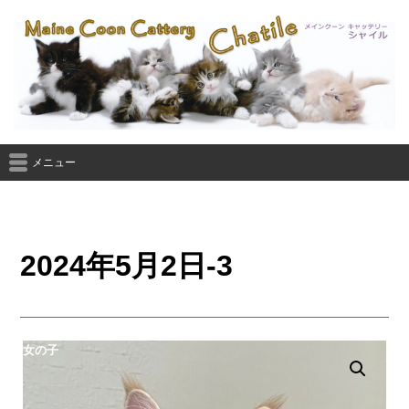
メニュー
2024年5月2日-3
女の子