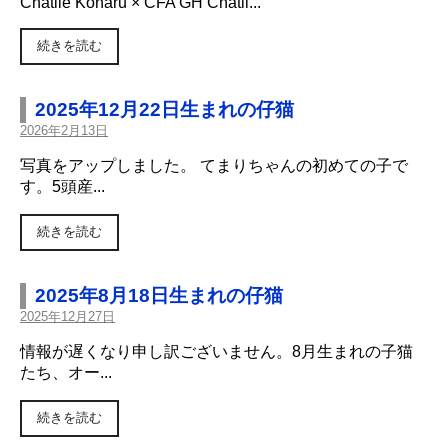
Chatile Koharu × CFA GH Chatil...
続きを読む
2025年12月22日生まれの仔猫
2026年2月13日
写真をアップしました。 てまりちゃんの初めての子で
す。5頭産...
続きを読む
2025年8月18日生まれの仔猫
2025年12月27日
情報が遅くなり申し訳ございません。8月生まれの子猫
たち、オー...
続きを読む