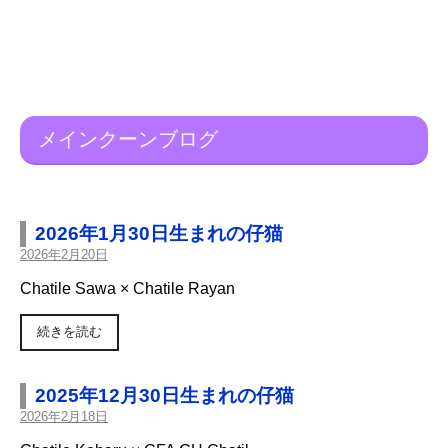
メインクーンブログ
2026年1月30日生まれの仔猫
2026年2月20日
Chatile Sawa × Chatile Rayan
続きを読む
2025年12月30日生まれの仔猫
2026年2月18日