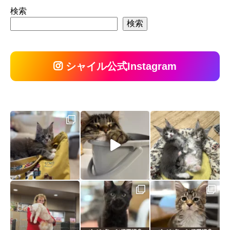
検索
検索
シャイル公式Instagram