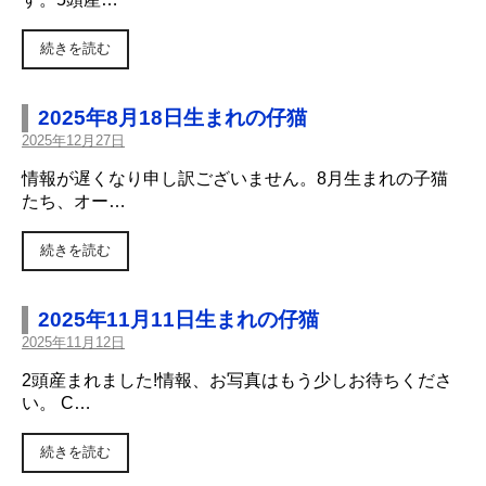
続きを読む
2025年8月18日生まれの仔猫
2025年12月27日
情報が遅くなり申し訳ございません。8月生まれの子猫
たち、オー…
続きを読む
2025年11月11日生まれの仔猫
2025年11月12日
2頭産まれました!情報、お写真はもう少しお待ちくださ
い。 C…
続きを読む