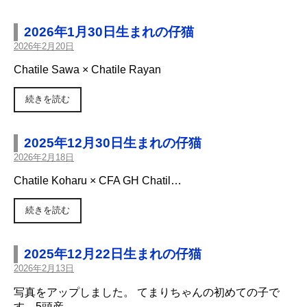
2026年1月30日生まれの仔猫
2026年2月20日
Chatile Sawa × Chatile Rayan
続きを読む
2025年12月30日生まれの仔猫
2026年2月18日
Chatile Koharu × CFA GH Chatil…
続きを読む
2025年12月22日生まれの仔猫
2026年2月13日
写真をアップしました。 てまりちゃんの初めての子で
す。5頭産…