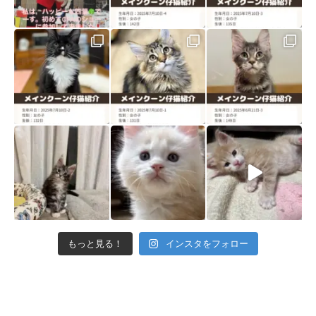
もっと見る！
インスタをフォロー