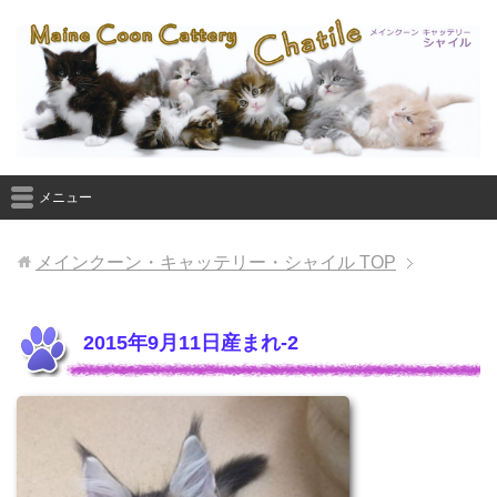
メニュー
メインクーン・キャッテリー・シャイル
TOP
2015年9月11日産まれ-2