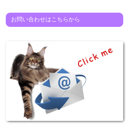
お問い合わせはこちらから