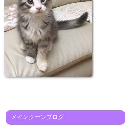
メインクーンブログ