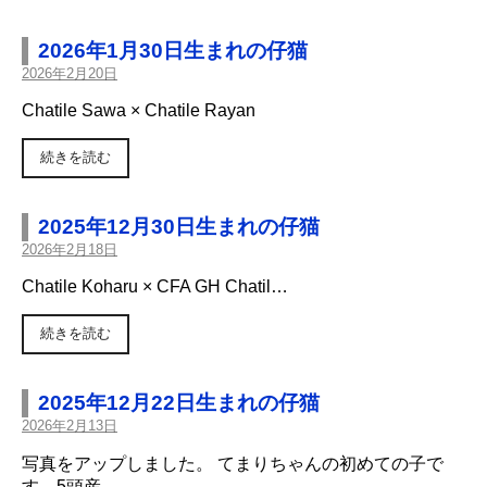
2026年1月30日生まれの仔猫
2026年2月20日
Chatile Sawa × Chatile Rayan
続きを読む
2025年12月30日生まれの仔猫
2026年2月18日
Chatile Koharu × CFA GH Chatil…
続きを読む
2025年12月22日生まれの仔猫
2026年2月13日
写真をアップしました。 てまりちゃんの初めての子で
す。5頭産…