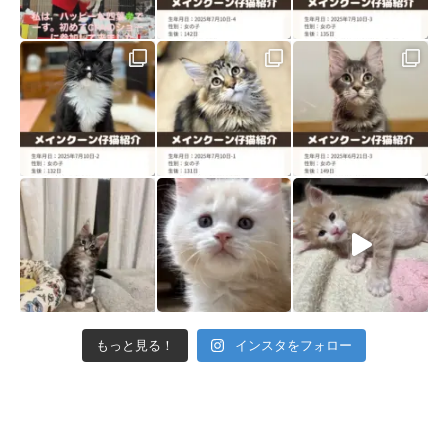
もっと見る！
インスタをフォロー