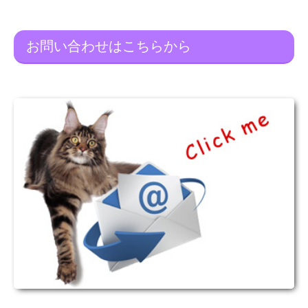
お問い合わせはこちらから