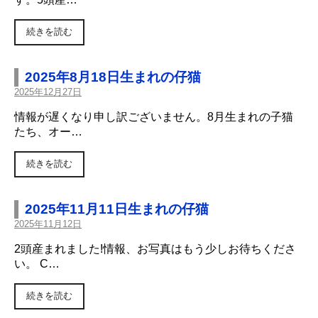
続きを読む
2025年8月18日生まれの仔猫
2025年12月27日
情報が遅くなり申し訳ございません。8月生まれの子猫
たち、オー…
続きを読む
2025年11月11日生まれの仔猫
2025年11月12日
2頭産まれました!情報、お写真はもう少しお待ちくださ
い。 C…
続きを読む