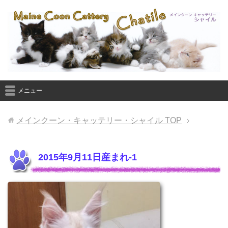
メニュー
メインクーン・キャッテリー・シャイル
TOP
2015年9月11日産まれ-1