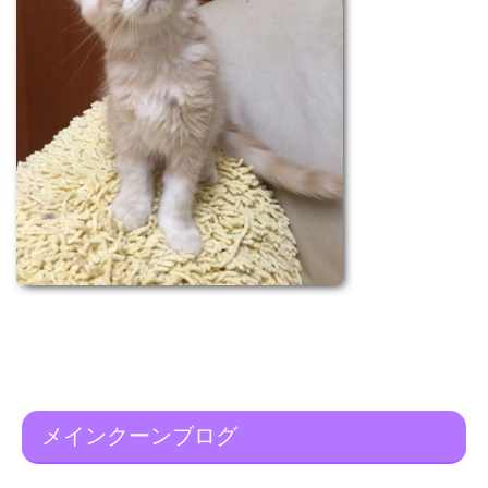
メインクーンブログ