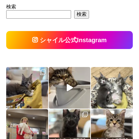
検索
検索
シャイル公式Instagram