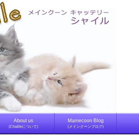
About us
Mainecoon Blog
(Chatileについて)
(メインクーンブログ)