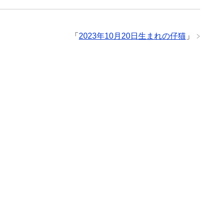
「
2023年10月20日生まれの仔猫
」